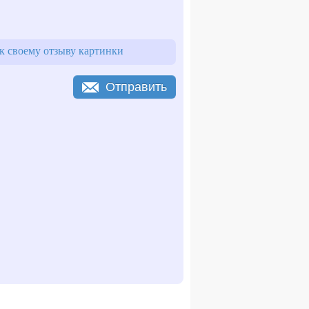
 своему отзыву картинки
Отправить