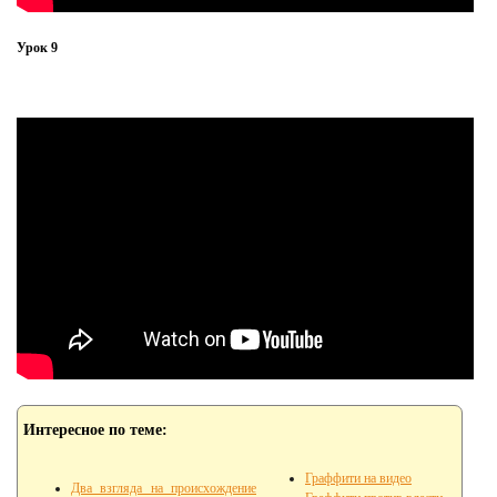
Урок 9
Интересное по теме:
Граффити на видео
Два взгляда на происхождение