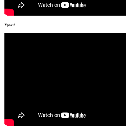
Урок 6