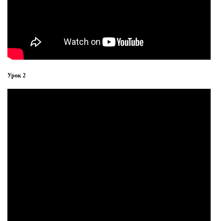
Урок 2