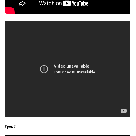
Урок 3