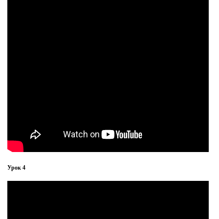
Урок 4