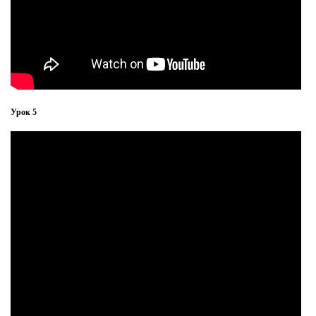
Урок 5