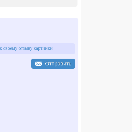
 своему отзыву картинки
Отправить